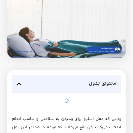
محتوای جدول
زمانی که عمل اسلیو برای رسیدن به سلامتی و تناسب اندام
انتخاب می‌کنید در واقع می‌دانید که موفقیت شما در این عمل