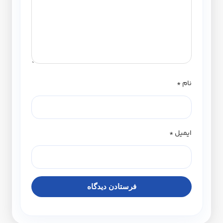
نام
*
ایمیل
*