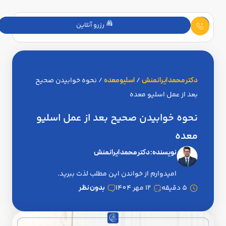
رزرو آنلاین
دکتر محمد ایرانمنش
/
اسلیو معده
/
نحوه خوابیدن صحیح
بعد از عمل اسلیو معده
نحوه خوابیدن صحیح بعد از عمل اسلیو
معده
نویسنده:
دکتر محمد ایرانمنش
امیدوارم از خواندن این مطلب لذت ببرید.
5 دقیقه
12 مهر 1404
بدون نظر