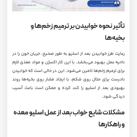
تأثیر نحوه خوابیدن بر ترمیم زخم‌ها و
بخیه‌ها
رعایت طرز خوابیدن بعد از اسلیو به طور صحیح، جریان خون را در
ناحیه عمل بهبود می‌بخشد. با این کار اکسژن و مواد مغذی لازم
برای ترمیم زخم‌ها تامین می‌شود. این در حالی است که خوابیدن
نادرست برای مثال روی شکم، با ایجاد فشار روی بخیه‌ها روند
بهبودی بعد از اسلیو را کند کرده و ممکن است باعث آسیب
دیدگی شود.
مشکلات شایع خواب بعد از عمل اسلیو معده
و راهکارها