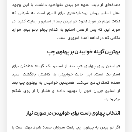
دغدغه‌ای از بابت نحوه خوابیدن نخواهید داشت. با این وجود
عمل اسلیو روش زودبازده‌تری برای لاغری است به شرطی که
نکات مهم در مورد نحوه خوابیدن بعد از اسلیو را رعایت کنید. در
مورد این که پس از عمل اسلیو به کدام پهلو بخوابیم، موارد
نکاتی که در ادامه آمده ضروری است.
بهترین گزینه خوابیدن بر پهلوی چپ
خوابیدن روی پهلوی چپ بعد از اسلیو یک گزینه مطمئن برای
استراحت است. این حالت خوابیدن به کاهش بازگشت اسید
معده کمک زیادی می‌کند. همچنین خوابیدن به پهلوی چپ بعد
از اسلیو جریان خون را بهبود داده و فشار را از روی شکم
برمی‌دارد.
انتخاب پهلوی راست برای خوابیدن در صورت نیاز
اگر خوابیدن به پهلوی چپ باعث سوزش معده شود بهتر است با