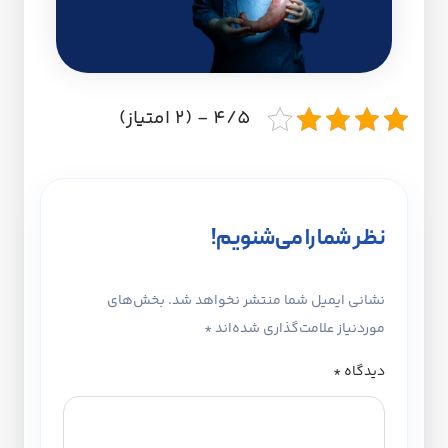
4/5 - (2 امتیاز)
نظر شما را می‌شنویم!
نشانی ایمیل شما منتشر نخواهد شد.
بخش‌های
موردنیاز علامت‌گذاری شده‌اند
*
دیدگاه
*