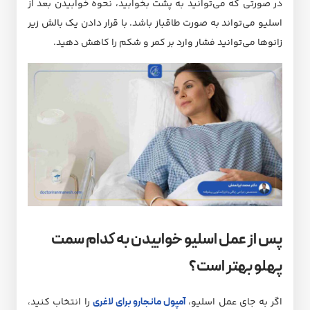
در صورتی که می‌توانید به پشت بخوابید، نحوه خوابیدن بعد از
اسلیو می‌تواند به صورت طاقباز باشد. با قرار دادن یک بالش زیر
زانوها می‌توانید فشار وارد بر کمر و شکم را کاهش دهید.
پس از عمل اسلیو خوابیدن به کدام سمت
پهلو بهتر است؟
اگر به جای عمل اسلیو،
آمپول مانجارو برای لاغری
را انتخاب کنید،‌