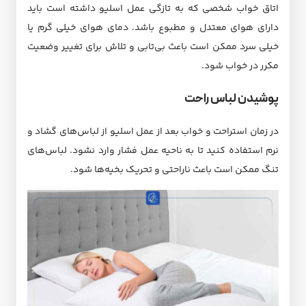
اتاق خواب شخصی که به تازگی عمل اسلیو داشته است باید
دارای هوای معتدل و مطبوع باشد. دمای هوای خیلی گرم یا
خیلی سرد ممکن است باعث بی‌تابی و تلاش برای تغییر وضعیت
مکرر در خواب شود.
پوشیدن لباس راحت
در زمان استراحت و خواب بعد از عمل اسلیو از لباس‌های گشاد و
نرم استفاده کنید تا به ناحیه عمل فشار وارد نشود. لباس‌های
تنگ ممکن است باعث ناراحتی و تحریک بخیه‌ها شود.