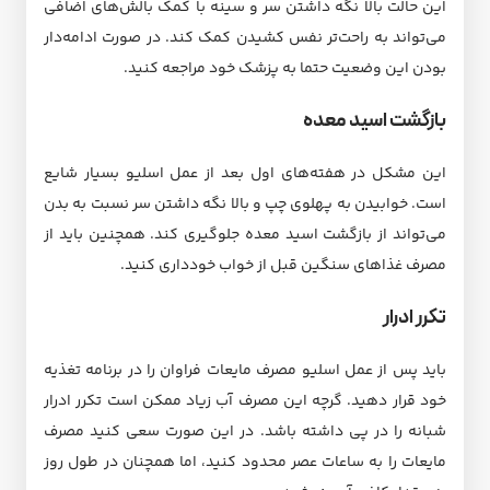
این حالت بالا نگه داشتن سر و سینه با کمک بالش‌های اضافی
می‌تواند به راحت‌تر نفس کشیدن کمک کند. در صورت ادامه‌دار
بودن این وضعیت حتما به پزشک خود مراجعه کنید.
بازگشت اسید معده
این مشکل در هفته‌های اول بعد از عمل اسلیو بسیار شایع
است. خوابیدن به پهلوی چپ و بالا نگه داشتن سر نسبت به بدن
می‌تواند از بازگشت اسید معده جلوگیری کند. همچنین باید از
مصرف غذاهای سنگین قبل از خواب خودداری کنید.
تکرر ادرار
باید پس از عمل اسلیو مصرف مایعات فراوان را در برنامه تغذیه
خود قرار دهید. گرچه این مصرف آب زیاد ممکن است تکرر ادرار
شبانه را در پی داشته باشد. در این صورت سعی کنید مصرف
مایعات را به ساعات عصر محدود کنید، اما همچنان در طول روز