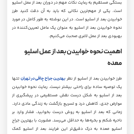
بستگی مستقیم به رعایت نکات مهم در دوران بعد از عمل اسلیو
است. یکی از مهم‌ترین نکاتی که باید به آن دقت کنید طرز
خوابیدن بعد از اسلیو است. در این نوشته به طور کامل در مورد
نحوه خوابیدن بعد از اسلیو به عنوان یک عامل تعیین‌کننده در
بهبودی بعد از عمل لاغری صحبت می‌کنیم.
اهمیت نحوه خوابیدن بعد از عمل اسلیو
معده
طرز خوابیدن بعد از اسلیو از نظر
بهترین جراح چاقی در تهران
تتها
یک توصیه ساده برای راحتی بیشتر نیست. رعایت نحوه خوابیدن
بعد از اسلیو به شکل درست نقش مستقیمی در پیشگیری از
عوارض جدی، کاهش درد و تسریع بازگشت به زندگی عادی دارد.
زمانی که بعد از اسلیو به روش درست بخوابید، فشار وارد بر
ناحیه شکم و بخیه‌ها به حداقل می‌رسد. مشورت با بهترین جراح
اسلیو معده به درک دقیق‌تر این فرایند بعد از اسلیو کمک