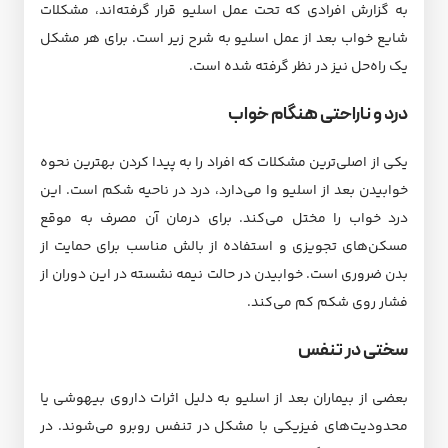
به گزارش افرادی که تحت عمل اسلیو قرار گرفته‌اند، مشکلات
شایع خواب بعد از عمل اسلیو به شرح زیر است. برای هر مشکل
یک راه‌حل نیز در نظر گرفته شده است.
درد و ناراحتی هنگام خواب
یکی از اصلی‌ترین مشکلات که افراد را به پیدا کردن بهترین نحوه
خوابیدن بعد از اسلیو وا می‌دارد، درد در ناحیه شکم است. این
درد خواب را مختل می‌کند. برای درمان آن مصرف به موقع
مسکن‌های تجویزی و استفاده از بالش مناسب برای حمایت از
بدن ضروری است. خوابیدن در حالت نیمه نشسته در این دوران از
فشار روی شکم کم می‌کند.
سختی در تنفس
بعضی از بیماران بعد از اسلیو به دلیل اثرات داروی بیهوشی یا
محدودیت‌های فیزیکی با مشکل در تنفس روبرو می‌شوند. در