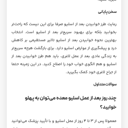
سخن پایانی
رعایت طرز خوابیدن بعد از اسلیو صرفا برای این نیست که راحت‌تر
بخوابید بلکه برای بهبود سریع‌تر بعد از اسلیو است. انتخاب
بهترین نحوه خوابیدن بعد از اسلیو تاثیر مستقیمی بر کاهش
درد و پیشگیری از عوارض اسلیو دارد. برای بازگشت هرچه سریع‌تر
به زندگی عادی بعد از عمل لاغری، باید هم طرز خوابیدن بعد از
اسلیو و هم الگوی خواب خود را اصلاح کنید. در این زمینه حتما
از جراح لاغری خود کمک بگیرید.
سوالات متداول
چند روز بعد از عمل اسلیو معده می‌توان به پهلو
خوابید؟
معمولا پس از ۳ تا ۴ روز از عمل اسلیو و با تأیید پزشک می‌توانید