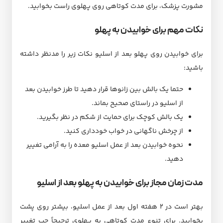
مشورت پزشک، برای مدت کوتاهی روی پهلوی راست بخوابید.
نکات مهم برای خوابیدن به پهلو
برای خوابیدن روی پهلو بعد از اسلیو نکات زیر را مدنظر داشته
باشید:
حتما یک بالش بین زانوها قرار دهید تا طرز خوابیدن بعد
از اسلیو در راستای صحیح بماند.
یک بالش کوچک برای حمایت از شکم در نظر بگیرید.
از چرخش ناگهانی در خواب خودداری کنید.
نحوه خوابیدن بعد از عمل اسلیو معده را به آرامی تغییر
دهید.
مدت زمان مجاز برای خوابیدن به پهلو بعد از اسلیو
بهتر است در ۲ هفته اول بعد از عمل اسلیو، بیشتر روی پشت
بخوابید. برای تنوع مدت‌ کوتاهی به پهلوی ترجیحاً چپ تغییر