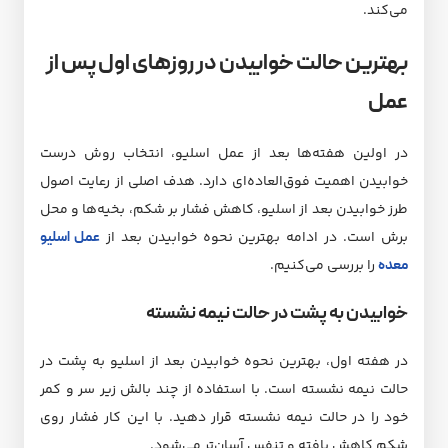
می‌کند.
بهترین حالت خوابیدن در روزهای اول پس از
عمل
در اولین هفته‌ها بعد از عمل اسلیو، انتخاب روش درست
خوابیدن اهمیت فوق‌العاده‌ای دارد. هدف اصلی از رعایت اصول
طرز خوابیدن بعد از اسلیو،‌ کاهش فشار بر شکم، بخیه‌ها و محل
برش است. در ادامه بهترین نحوه خوابیدن بعد از
عمل اسلیو
معده
را بررسی می‌کنیم.
خوابیدن به پشت در حالت نیمه نشسته
در هفته اول، بهترین نحوه خوابیدن بعد از اسلیو به پشت در
حالت نیمه نشسته است. با استفاده از چند بالش زیر سر و کمر
خود را در حالت نیمه نشسته قرار دهید. با این کار فشار روی
شکم کاهش یافته و تنفس آسان‌تر می‌شود.