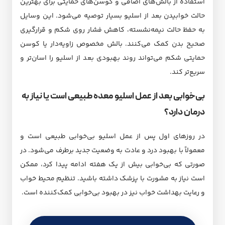
استفاده از بالش‌های اضافی و کوسن‌های حمایتی برای بهترین
حالت خوابیدن بعد از اسلیو بسیار توصیه می‌شود. این وسایل
به حفظ حالت نیمه‌نشسته، کاهش فشار روی شکم و قرارگیری
صحیح بدن کمک می‌کنند. بالش مخصوص زاویه‌دار یا کوسن
حمایتی شکم می‌تواند روند بهبودی بعد از اسلیو را اسان‌تر و
سریع‌تر کند.
بی‌خوابی بعد از عمل اسلیو معده طبیعی است یا نیاز به
درمان دارد؟
در روزهای اول پس از عمل اسلیو بی‌خوابی طبیعی است و
معمولاً با بهبود درد و عادت به وضعیت جدید برطرف می‌شود. در
صورتی که بی‌خوابی بیش از یک هفته ادامه پیدا کرد، ممکن
است نیاز به مشورت با پزشک داشته باشید. تنظیم محیط خواب
و رعایت بهداشت خواب نیز در بهبود بی‌خوابی کمک‌کننده است.