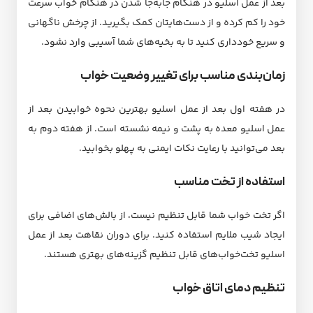
بعد از عمل اسلیو در هنگام جابه‌جا شدن در هنگام خواب سرعت
خود را کم کرده و از دست‌هایتان کمک بگیرید. از چرخش ناگهانی
و سریع خودداری کنید تا به بخیه‌های شما آسیبی وارد نشود.
زمان‌بندی مناسب برای تغییر وضعیت خواب
در هفته اول بعد از عمل اسلیو بهترین نحوه خوابیدن بعد از
عمل اسلیو معده به پشت و نیمه نشسته است. از هفته دوم به
بعد می‌توانید با رعایت نکات ایمنی به پهلو بخوابید.
استفاده از تخت مناسب
اگر تخت خواب شما قابل تنظیم نیست، از بالش‌های اضافی برای
ایجاد شیب ملایم استفاده کنید. برای دوران نقاهت بعد از عمل
اسلیو تخت‌خواب‌های قابل تنظیم گزینه‌های بهتری هستند.
تنظیم دمای اتاق خواب