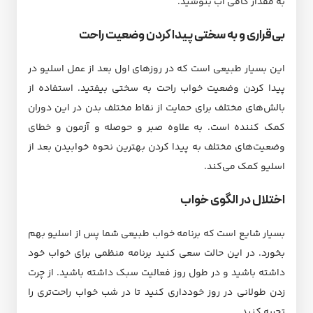
به مقدار کافی آب بنوشید.
بی‌قراری و به سختی پیدا کردن وضعیت راحت
این بسیار طبیعی است که در روزهای اول بعد از عمل اسلیو در
پیدا کردن وضعیت خواب راحت به سختی بیفتید. استفاده از
بالش‌های مختلف برای حمایت از نقاط مختلف بدن در این دوران
کمک کننده است. به علاوه صبر و حوصله و آزمون و خطای
وضعیت‌های مختلف به پیدا کردن بهترین نحوه خوابیدن بعد از
اسلیو کمک می‌کند.
اختلال در الگوی خواب
بسیار شایع است که برنامه خواب طبیعی شما پس از اسلیو بهم
بخورد. در این حالت سعی کنید برنامه منظمی برای خواب خود
داشته باشید و در طول روز فعالیت سبک داشته باشید. از چرت
زدن طولانی در روز خودداری کنید تا در شب خواب راحت‌تری را
تجربه کنید.