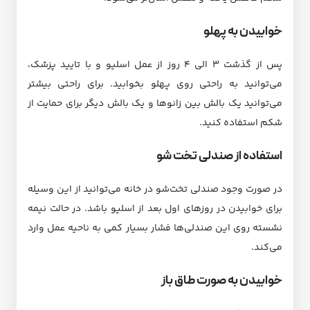
خوابیدن به پهلو
پس از گذشت ۳ الی ۴ روز از عمل اسلیو و با تایید پزشک،
می‌توانید به راحتی روی پهلو بخوابید. برای راحتی بیشتر
می‌توانید یک بالش بین زانوها و یک بالش دیگر برای حمایت از
شکم استفاده کنید.
استفاده از صندلی تخت شو
در صورت وجود صندلی تخت‌شو در خانه می‌توانید از این وسیله
برای خوابیدن در روزهای اول بعد از اسلیو باشد. در حالت نیمه
نشسته روی این صندلی‌ها فشار بسیار کمی به ناحیه عمل وارد
می‌کند.
خوابیدن به صورت طاق باز