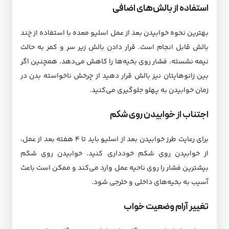
استفاده از بالش‌های اضافی
بهترین نحوه خوابیدن بعد از عمل اسلیو معده با استفاده از چند
بالش قابل انجام است. قرار دادن بالش زیر سر و کمر به حالت
نیمه نشسته، فشار روی بخیه‌ها را کاهش می‌دهد. همچنین اگر
بین زانوهایتان نیز بالش قرار دهید از چرخش ناخواسته بدن در
زمان خوابیدن به پهلو جلوگیری می‌کنید.
اجتناب از خوابیدن روی شکم
برای رعایت طرز خوابیدن بعد از اسلیو باید تا ۴ هفته بعد از عمل،
از خوابیدن روی شکم خودداری کنید. خوابیدن روی شکم
بیشترین فشار را روی ناحیه عمل وارد می‌کند و ممکن است باعث
آسیب به بخیه‌های داخلی و خلرجی شود.
تغییر آرام وضعیت خواب