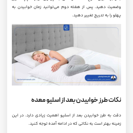
وضعیت دهید. پس از هفته دوم می‌توانید زمان خوابیدن به
پهلو را به تدریج تغییر دهید.
نکات طرز خوابیدن بعد از اسلیو معده
دقت به طرز خوابیدن بعد از اسلیو اهمیت زیادی دارد. در این
زمینه بهتر است به نکاتی که در ادامه آمده توجه کنید.