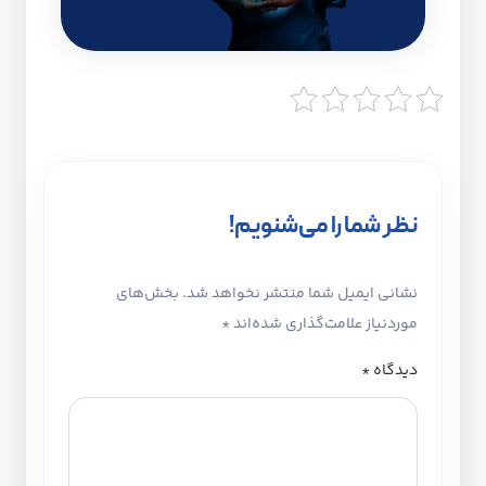
نظر شما را می‌شنویم!
نشانی ایمیل شما منتشر نخواهد شد.
بخش‌های
موردنیاز علامت‌گذاری شده‌اند
*
دیدگاه
*