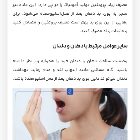
مصرف زیاد پروتئین تولید آمونیاک را در پی دارد. این ماده نیز
منجر به بوی بد دهان بعد از عمل‌اسلیو‌معده می‌شود. برای
رهایی از این بوی بد بهتر است مصرف پروتئین را متعادل کنید
و مایعات زیاد مصرف کنید.
سایر عوامل مرتبط با دهان و دندان
وضعیت سلامت دهان و دندان خود را همواره زیر نظر داشته
باشید. گاه مسائلی مانند التهاب لثه و عدم رعایت بهداشت
دندان می‌تواند دلیل بوی بد دهان بعد از عمل‌اسلیو‌معده باشد.