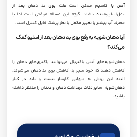
آهن یا کلسیم ممکن است علت بوی بد دهان بعد از
عمل‌اسلیو‌معده باشند. گرچه این مساله موقتی است اما با
مصرف آب بیشتر یا تغییر مکمل با نظر پزشک قابل کنترل است.
آیا دهان شویه به رفع بوی بد دهان بعد از اسلیو کمک
می‌کند؟
دهان‌شویه‌های آنتی باکتریال می‌توانند باکتری‌های دهان را
کاهش دهند که خود منجر به کاهش بوی بد دهان می‌شوند.
البته این روش به تنهایی کارساز نیست و باید در کنار
دهان‌شویه، سایر نکات بهداشت دهان و دندان را مدنظر داشته
باشید.