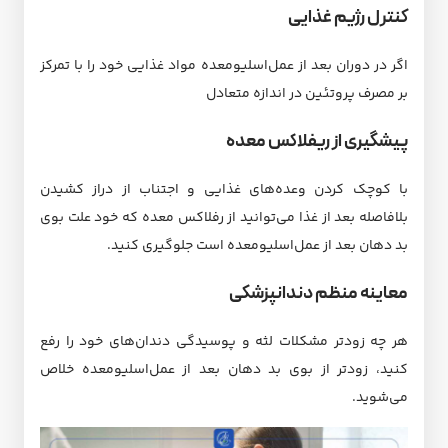
کنترل رژیم غذایی
اگر در دوران بعد از عمل‌اسلیو‌معده مواد غذایی خود را با تمرکز
بر مصرف پروتئین در اندازه متعادل
پیشگیری از ریفلاکس معده
با کوچک کردن وعده‌های غذایی و اجتناب از دراز کشیدن
بلافاصله بعد از غذا می‌توانید از رفلاکس معده که خود علت بوی
بد دهان بعد از عمل‌اسلیو‌معده است جلوگیری کنید.
معاینه منظم دندانپزشکی
هر چه زودتر مشکلات لثه و پوسیدگی دندان‌های خود را رفع
کنید، زودتر از بوی بد دهان بعد از عمل‌اسلیو‌معده خلاص
می‌شوید.