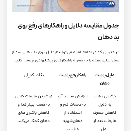
جدول مقایسه دلایل و راهکارهای رفع بوی
بد دهان
در جدولی که در ادامه آمده می‌توانیم دلیل بوی بد دهان بعد از
عمل‌اسلیو‌معده را به همراه راهکارهای پیشنهادی بررسی کنیم:
دلیل بوی بد
راهکار رفع بوی بد
نکات تکمیلی
دهان
خشکی دهان
افزایش مصرف آب
نوشیدن مایعات کافی
به دلیل
به دفعات کم و
به هضم بهتر غذا و
کاهش مصرف
استفاده از
کاهش باکتری‌های
مایعات بعد از
دهان‌شویه
دهان کمک می‌کند
عمل
مناسب