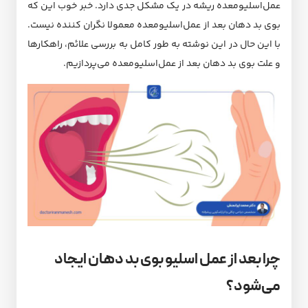
عمل‌اسلیو‌معده ریشه در یک مشکل جدی دارد. خبر خوب این‌ که
بوی بد دهان بعد از عمل‌اسلیو‌معده معمولا نگران کننده نیست.
با این حال در این نوشته به طور کامل به بررسی علائم، راهکارها
و علت بوی بد دهان بعد از عمل‌اسلیو‌معده می‌پردازیم.
چرا بعد از عمل اسلیو بوی بد دهان ایجاد
می‌شود؟