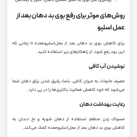
روش‌های موثر برای رفع بوی بد دهان بعد از
عمل اسلیو
برای کاهش بوی بد دهان بعد از عمل‌اسلیو‌معده تا زمانی که
این بود رفع شود، از راهکارهای زیر استفاده کنید.
نوشیدن آب کافی
مصرف مایعات به میزان کافی، باعث رقیق شدن بزاق دهان شما
می‌‌شود که خود کاهش فعالیت باکتری‌ها را در پی دارد.
رعایت بهداشت دهان
مسواک زدن منظم، استفاده از دهان شویه و نخ دندان به
کاهش بوی بد دهان بعد از عمل‌اسلیو‌معده کمک می‌کند.