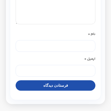
نام
*
ایمیل
*