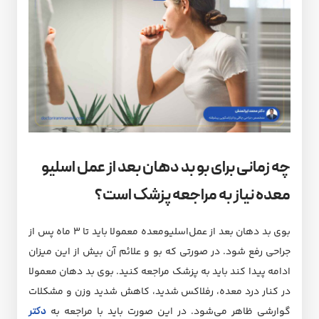
چه زمانی برای بو بد دهان بعد از عمل اسلیو
معده نیاز به مراجعه پزشک است؟
بوی بد دهان بعد از عمل‌اسلیو‌معده معمولا باید تا ۳ ماه پس از
جراحی رفع شود. در صورتی که بو و علائم آن بیش از این میزان
ادامه پیدا کند باید به پزشک مراجعه کنید. بوی بد دهان معمولا
در کنار درد معده، رفلاکس شدید، کاهش شدید وزن و مشکلات
گوارشی ظاهر می‌شود. در این صورت باید با مراجعه به
دکتر