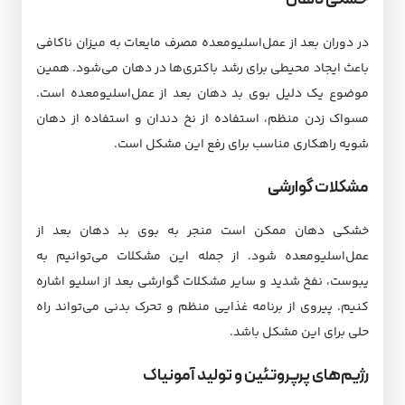
در دوران بعد از عمل‌اسلیو‌معده مصرف مایعات به میزان ناکافی
باعث ایجاد محیطی برای رشد باکتری‌ها در دهان می‌شود. همین
موضوع یک دلیل بوی بد دهان بعد از عمل‌اسلیو‌معده است.
مسواک زدن منظم، استفاده از نخ دندان و استفاده از دهان
شویه راهکاری مناسب برای رفع این مشکل است.
مشکلات گوارشی
خشکی دهان ممکن است منجر به بوی بد دهان بعد از
عمل‌اسلیو‌معده شود. از جمله این مشکلات می‌توانیم به
یبوست، نفخ شدید و سایر مشکلات گوارشی بعد از اسلیو اشاره
کنیم. پیروی از برنامه غذایی منظم و تحرک بدنی می‌تواند راه
حلی برای این مشکل باشد.
رژیم‌های پرپروتئین و تولید آمونیاک