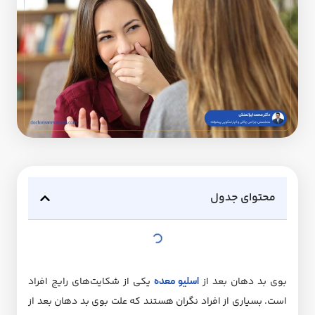
محتوای جدول
بوی بد دهان بعد از
اسلیو‌ معده
یکی از شکایت‌های رایج افراد
است. بسیاری از افراد نگران هستند که علت بوی بد دهان بعد از