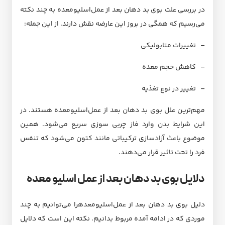
در بررسی علت بوی بد دهان بعد از عمل‌اسلیو‌معده به چند نکته
می‌رسیم که همگی در بروز این عارضه نقش دارند. از این جمله:
– تغییرات متابولیکی
– کاهش حجم معده
– تغییر در نوع تغذیه
مهم‌ترین علل بوی بد دهان بعد از عمل‌اسلیو‌معده هستند. در
این شرایط بدن وارد فاز چربی سوزی سریع می‌شود. همین
موضوع باعث آزادسازی ترکیباتی مانند کتون می‌شود که تنفس
فرد را تحت تاثیر قرار می‌دهند.
دلایل بوی بد دهان بعد از عمل اسلیو معده
دلیل بوی بد دهان بعد از عمل‌اسلیو‌معدهرا می‌توانیم به چند
موردی که در ادامه آمده مربوط بدانیم. نکته این است که دلایل