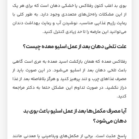
بوی بد اغلب کتوز، رفلاکس یا خشکی دهان است که برای هر یک
از این مشکلات راه‌حل‌های متعددی وجود دارد. به طور کلی با
رعایت رژیم غذایی مناسب، نوشیدن آب و رعایت بهداشت دندان
می‌توانید این عارضه را تا حد زیادی کنترل کنید.
علت تلخی دهان بعد از عمل اسلیو معده چیست؟
رفلاکس معده که همان بازکشت اسید معده به مری است گاهی
باعث تلخی دهان بعد از اسلیو می‌شود. در این صورت باید از
مصرف غذاهای چرب و تند پرهیز کنید و هرگز بلافاصله بعد از غذا
دراز نکشید. در صورت تداوم این مشکل حتما به دکتر مراجعه
کنید.
آیا مصرف مکمل‌ها بعد از عمل اسلیو باعث بوی بد
دهان می‌شود؟
پاسخ مثبت است. برخی از مکمل‌های ویتامینی یا معدنی مانند