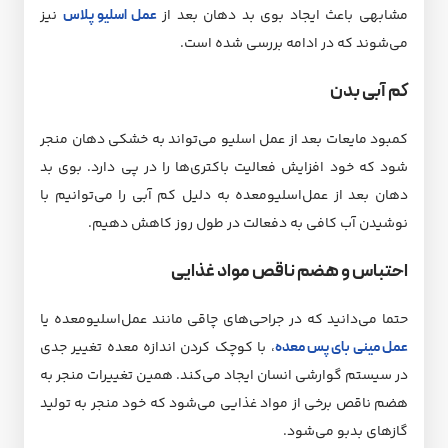
مشابهی باعث ایجاد بوی بد دهان بعد از
عمل اسلیو پلاس
نیز
می‌شوند که در ادامه بررسی شده است.
کم آبی بدن
کمبود مایعات بعد از عمل اسلیو می‌تواند به خشکی دهان منجر
شود که خود افزایش فعالیت باکتری‌ها را در پی دارد. بوی بد
دهان بعد از عمل‌اسلیو‌معده به دلیل کم آبی را می‌توانیم با
نوشیدن آب کافی به دفعالت در طول روز کاهش دهیم.
احتباس و هضم ناقص مواد غذایی
حتما می‌دانید که در جراحی‌های چاقی مانند عمل‌اسلیو‌معده یا
عمل مینی بای پس معده
، با کوچک کردن اندازه معده تغییر جدی
در سیستم گوارشی انسان ایجاد می‌کند. همین تغییرات منجر به
هضم ناقص برخی از مواد غذایی می‌شود که خود منجر به تولید
گازهای بدبو می‌شود.