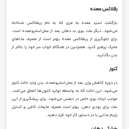
رفلاکس معده
بازگشت اسید معده به مری که به نام ریفلاکس شناخته
می‌شود، دیگر علت بوی بد دهان بعد از عمل‌اسلیو‌معده است.
برای جلوگیری از ریفلاکس معده بهتر است از مصرف غذاهای
محرک پرهیز کنید. همچنین در هنگام خواب سر خود را بالاتر از
بدن بگذارید.
کتوز
در دوره کاهش وزن بعد از عمل‌اسلیو‌معده، بدن وارد حالت کتوز
می‌شود. این حالت که به واسطه تولید کتون‌ها اتفاق می‌افند،
موجب ایجاد بوی خاص در تنفس می‌شود. برای پیشگیری از این
علت برای بودی دهن، بهتر است مصرف مایعات کافی و کنترل
رژیم غذایی را در دستور کار خود قرار دهید.
خشکی دهان