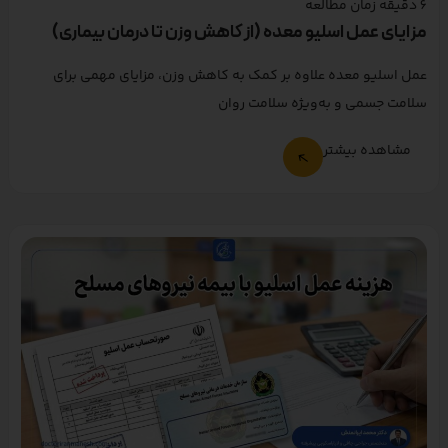
6
دقیقه زمان مطالعه
مزایای عمل اسلیو معده (از کاهش وزن تا درمان بیماری)
عمل اسلیو معده علاوه بر کمک به کاهش وزن، مزایای مهمی برای
سلامت جسمی و به‌ویژه سلامت روان
مشاهده بیشتر