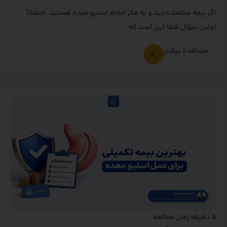
اگر بیمه سلامت دارید و به فکر انجام اسلیو معده هستید، احتمالاً
اولین سؤال شما این است که
مشاهده بیشتر
5
دقیقه زمان مطالعه