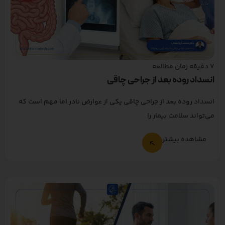
7
دقیقه زمان مطالعه
انسداد روده بعد از جراحی چاقی
انسداد روده بعد از جراحی چاقی یکی از عوارض نادر اما مهم است که
می‌تواند سلامت بیمار را
مشاهده بیشتر