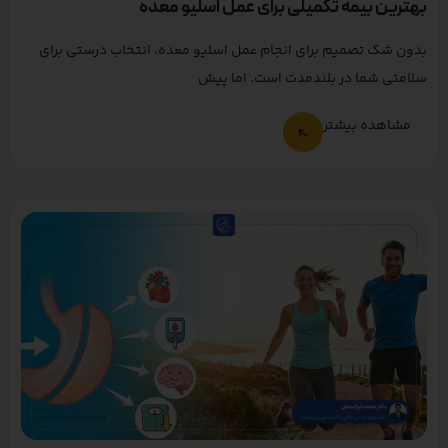
بهترین بیمه تکمیلی برای عمل اسلیو معده
بدون شک تصمیم برای انجام عمل اسلیو معده، انتخاب درستی برای
سلامتی شما در بلندمدت است. اما پیش
مشاهده بیشتر