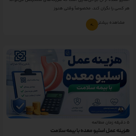
اسلیو معده از آن جراحی‌هایی است که هزینه‌های سنگینش می‌تواند
هر کسی را نگران کند، مخصوصاً وقتی هنوز
مشاهده بیشتر
5
دقیقه زمان مطالعه
هزینه عمل اسلیو معده با بیمه سلامت