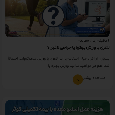
6
دقیقه زمان مطالعه
لاغری با ورزش بهتره یا جراحی لاغری؟
بسیاری از افراد میان انتخاب جراحی لاغری یا ورزش سردرگم‌اند. احتمالاً
شما هم می‌خواهید بدانید ورزش بهتره یا
مشاهده بیشتر