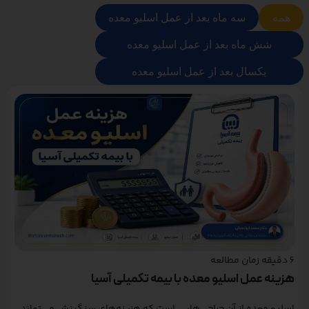
همه
سه ماه بعد از عمل اسلیو معده
شش ماه بعد از عمل اسلیو معده
یکسال بعد از عمل اسلیو معده
6
دقیقه زمان مطالعه
هزینه عمل اسلیو معده با بیمه تکمیلی آسیا