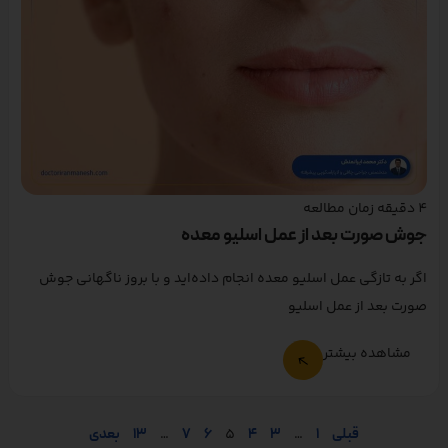
4
دقیقه زمان مطالعه
جوش صورت بعد از عمل اسلیو معده
اگر به تازگی عمل اسلیو معده انجام داده‌اید و با بروز ناگهانی جوش
صورت بعد از عمل اسلیو
مشاهده بیشتر
قبلی
1
…
3
4
5
6
7
…
13
بعدی