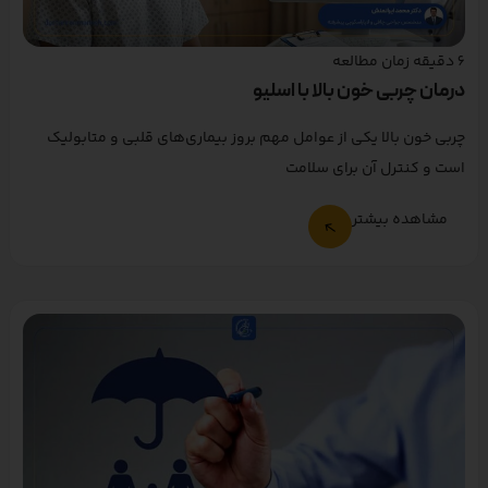
6
دقیقه زمان مطالعه
درمان چربی خون بالا با اسلیو
چربی خون بالا یکی از عوامل مهم بروز بیماری‌های قلبی و متابولیک
است و کنترل آن برای سلامت
مشاهده بیشتر