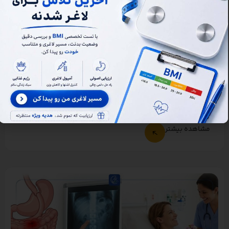
6
دقیقه زمان مطالعه
بستن رگ اشتها برای لاغری چیست؟
بستن رگ اشتها برای لاغری یکی از روش‌های نوین و کم‌تهاجمی برای
کاهش اضافه‌وزن است که بدون نیاز
مشاهده بیشتر