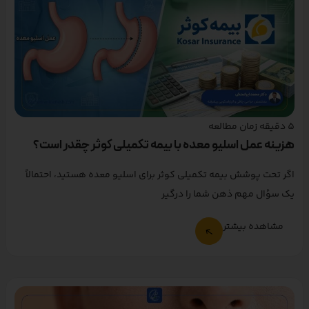
5
دقیقه زمان مطالعه
هزینه عمل اسلیو معده با بیمه تکمیلی کوثر چقدر است؟
اگر تحت پوشش بیمه تکمیلی کوثر برای اسلیو معده هستید، احتمالاً
یک سؤال مهم ذهن شما را درگیر
مشاهده بیشتر