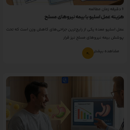
6
دقیقه زمان مطالعه
هزینه عمل اسلیو با بیمه نیروهای مسلح
عمل اسلیو معده یکی از رایج‌ترین جراحی‌های کاهش وزن است که تحت
پوشش بیمه نیروهای مسلح نیز قرار
مشاهده بیشتر